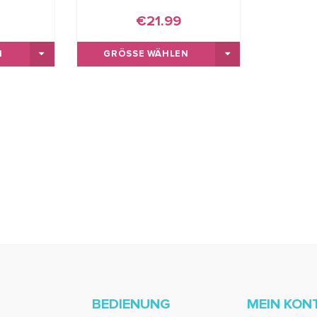
€21.99
GRÖSSE WÄHLEN
BEDIENUNG
MEIN KON