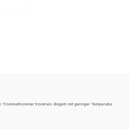
m Trommeltrockner trocknen, Bügeln mit geringer Temperatur.