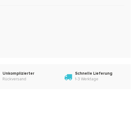
Unkomplizierter
Schnelle Lieferung
Rückversand
1-3 Werktage