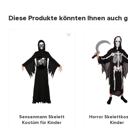
Diese Produkte könnten Ihnen auch ge
Sensenmann Skelett
Horror Skelettko
Kostüm für Kinder
Kinder