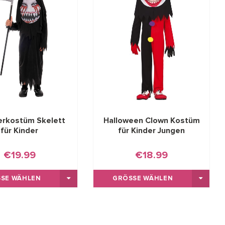
rkostüm Skelett
Halloween Clown Kostüm
für Kinder
für Kinder Jungen
€19.99
€18.99
SE WÄHLEN
GRÖSSE WÄHLEN