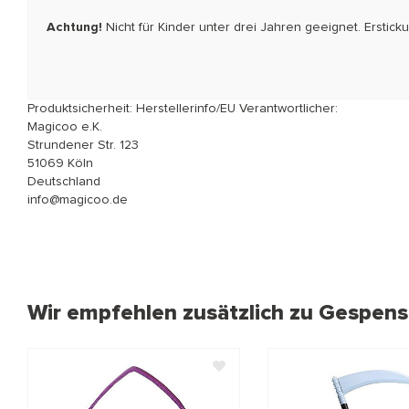
Achtung!
Nicht für Kinder unter drei Jahren geeignet. Erstic
Produktsicherheit: Herstellerinfo/EU Verantwortlicher:
Magicoo e.K.
Strundener Str. 123
51069 Köln
Deutschland
info@magicoo.de
Wir empfehlen zusätzlich zu Gespens