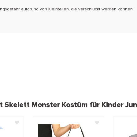
kungsgefahr aufgrund von Kleinteilen, die verschluckt werden können.
t Skelett Monster Kostüm für Kinder Ju