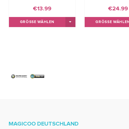
€13.99
€24.99
GRÖSSE WÄHLEN
GRÖSSE WÄHLEN
MAGICOO DEUTSCHLAND