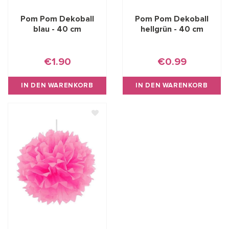
Pom Pom Dekoball
Pom Pom Dekoball
blau - 40 cm
hellgrün - 40 cm
€1.90
€0.99
IN DEN WARENKORB
IN DEN WARENKORB