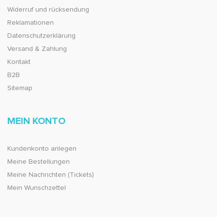
Widerruf und rücksendung
Reklamationen
Datenschutzerklärung
Versand & Zahlung
Kontakt
B2B
Sitemap
MEIN KONTO
Kundenkonto anlegen
Meine Bestellungen
Meine Nachrichten (Tickets)
Mein Wunschzettel