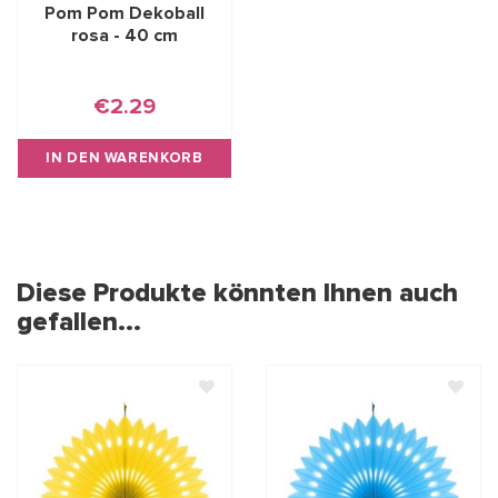
Pom Pom Dekoball
rosa - 40 cm
€2.29
IN DEN WARENKORB
Diese Produkte könnten Ihnen auch
gefallen...