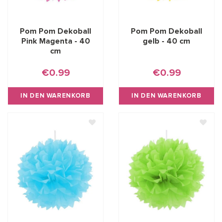
Pom Pom Dekoball
Pom Pom Dekoball
Pink Magenta - 40
gelb - 40 cm
cm
€0.99
€0.99
IN DEN WARENKORB
IN DEN WARENKORB