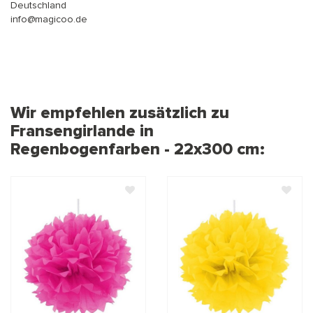
Deutschland
info@magicoo.de
Wir empfehlen zusätzlich zu
Fransengirlande in
Regenbogenfarben - 22x300 cm: