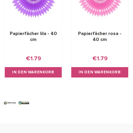
Papierfächer lila - 40
Papierfächer rosa -
cm
40 cm
€1.79
€1.79
IN DEN WARENKORB
IN DEN WARENKORB