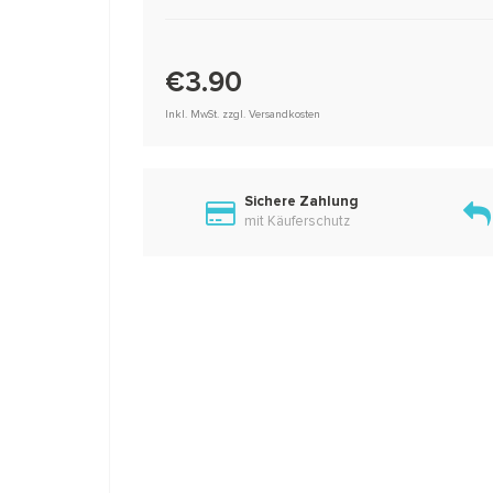
€3.90
Inkl. MwSt. zzgl. Versandkosten
Sichere Zahlung
mit Käuferschutz