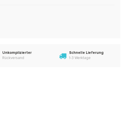
Unkomplizierter
Schnelle Lieferung
Rückversand
1-3 Werktage