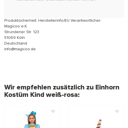
Produktsicherheit: Herstellerinfo/EU Verantwortlicher:
Magicoo e.K.
Strundener Str. 123
51069 Köln
Deutschland
info@magicoo.de
Wir empfehlen zusätzlich zu Einhorn
Kostüm Kind weiß-rosa: