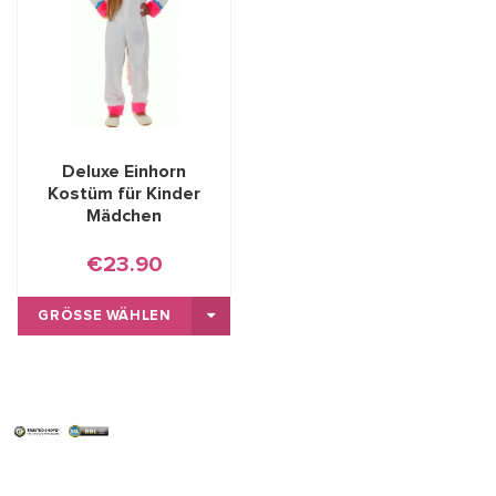
Deluxe Einhorn
Kostüm für Kinder
Mädchen
€23.90
GRÖSSE WÄHLEN