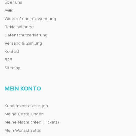
Über uns
AGB
Widerruf und rücksendung
Reklamationen
Datenschutzerklärung
Versand & Zahlung
Kontakt
B2B
Sitemap
MEIN KONTO
Kundenkonto anlegen
Meine Bestellungen
Meine Nachrichten (Tickets)
Mein Wunschzettel