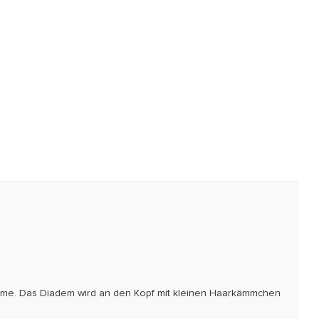
stüme. Das Diadem wird an den Kopf mit kleinen Haarkämmchen