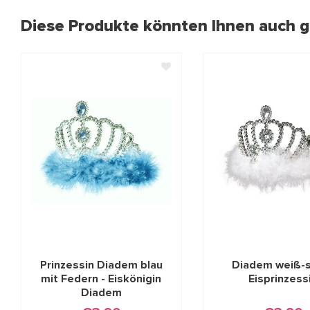
Diese Produkte könnten Ihnen auch ge
Prinzessin Diadem blau
Diadem weiß-s
mit Federn - Eiskönigin
Eisprinzess
Diadem