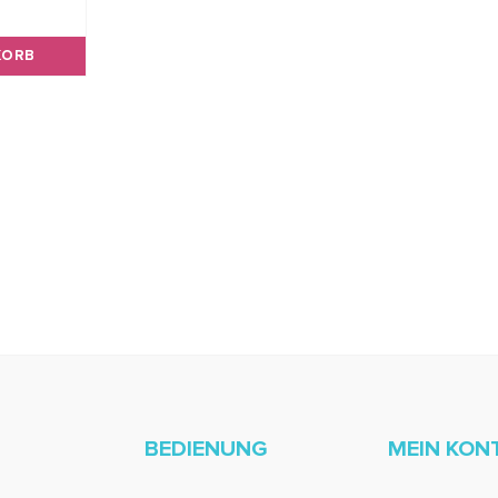
KORB
BEDIENUNG
MEIN KON