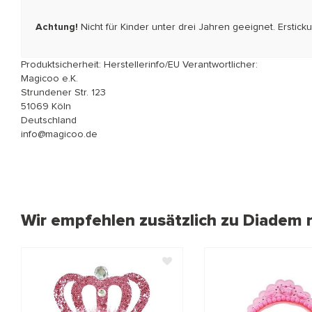
Achtung!
Nicht für Kinder unter drei Jahren geeignet. Ersti
Produktsicherheit: Herstellerinfo/EU Verantwortlicher:
Magicoo e.K.
Strundener Str. 123
51069 Köln
Deutschland
info@magicoo.de
Wir empfehlen zusätzlich zu Diadem r