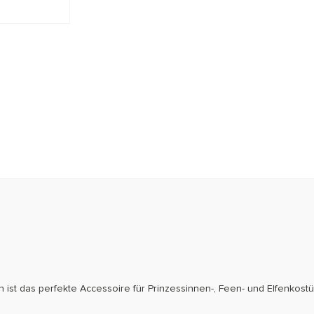
n ist das perfekte Accessoire für Prinzessinnen-, Feen- und Elfenko