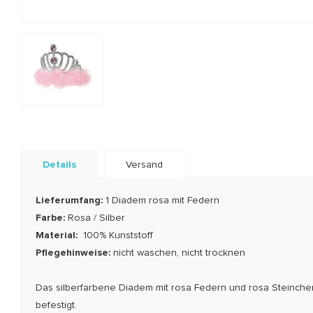
Details
Versand
Lieferumfang:
1 Diadem rosa mit Federn
Farbe:
Rosa / Silber
Material:
100% Kunststoff
Pflegehinweise:
nicht waschen, nicht trocknen
Das silberfarbene Diadem mit rosa Federn und rosa Steinche
befestigt.