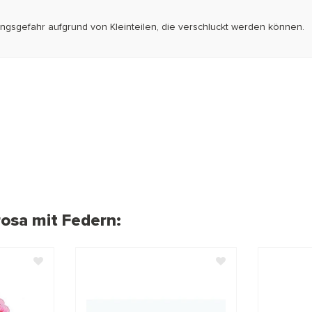
ckungsgefahr aufgrund von Kleinteilen, die verschluckt werden können
osa mit Federn: