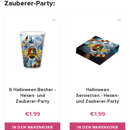
Zauberer-Party:
6 Halloween Becher -
Halloween
Hexen- und
Servietten - Hexen-
Zauberer-Party
und Zauberer-Party
€1.99
€1.99
IN DEN WARENKORB
IN DEN WARENKORB