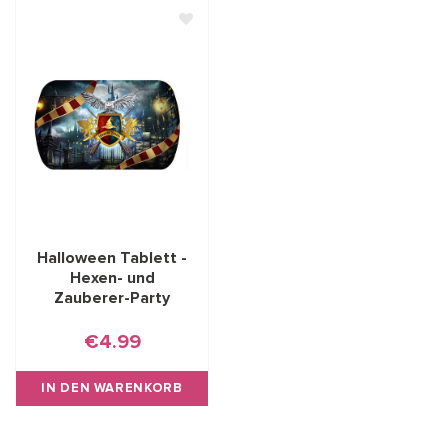
Halloween Tablett -
Hexen- und
Zauberer-Party
€4.99
IN DEN WARENKORB