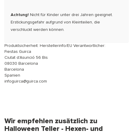
Achtung!
Nicht für Kinder unter drei Jahren geeignet.
Erstickungsgefahr aufgrund von Kleinteilen, die
verschluckt werden können.
Produktsicherheit: Herstellerinfo/EU Verantwortlicher:
Fiestas Guirca
Ciutat d'Asunció 56 Bis
08030 Barcelona
Barcelona
Spanien
infoguirca@guirca.com
Wir empfehlen zusätzlich zu
Halloween Teller - Hexen- und