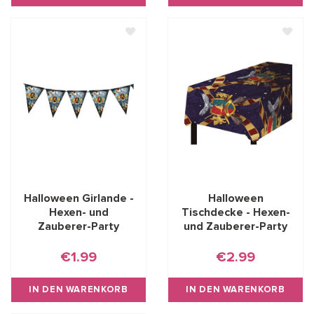
Halloween Girlande -
Halloween
Hexen- und
Tischdecke - Hexen-
Zauberer-Party
und Zauberer-Party
€1.99
€2.99
IN DEN WARENKORB
IN DEN WARENKORB