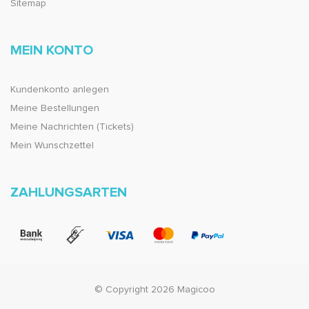
Sitemap
MEIN KONTO
Kundenkonto anlegen
Meine Bestellungen
Meine Nachrichten (Tickets)
Mein Wunschzettel
ZAHLUNGSARTEN
© Copyright 2026 Magicoo