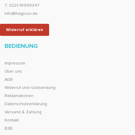
T: 0221-16999047
info@magicoo.de
Widerruf erklären
BEDIENUNG
Impressum
Über uns
AGB
Widerruf und rücksendung
Reklamationen
Datenschutzerklärung
Versand & Zahlung
Kontakt
B2B