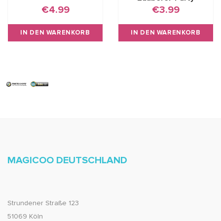
€4.99
€3.99
IN DEN WARENKORB
IN DEN WARENKORB
MAGICOO DEUTSCHLAND
Strundener Straße 123
51069 Köln