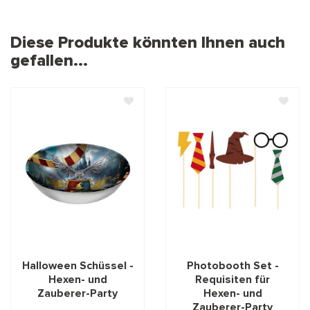
Diese Produkte könnten Ihnen auch
gefallen...
Halloween Schüssel -
Photobooth Set -
Hexen- und
Requisiten für
Zauberer-Party
Hexen- und
Zauberer-Party