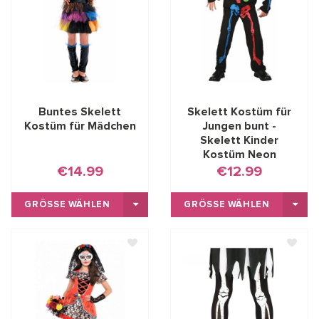
Buntes Skelett
Skelett Kostüm für
Kostüm für Mädchen
Jungen bunt -
Skelett Kinder
Kostüm Neon
€14.99
€12.99
GRÖSSE WÄHLEN
GRÖSSE WÄHLEN