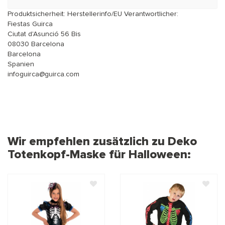
Produktsicherheit: Herstellerinfo/EU Verantwortlicher:
Fiestas Guirca
Ciutat d'Asunció 56 Bis
08030 Barcelona
Barcelona
Spanien
infoguirca@guirca.com
Wir empfehlen zusätzlich zu Deko
Totenkopf-Maske für Halloween: