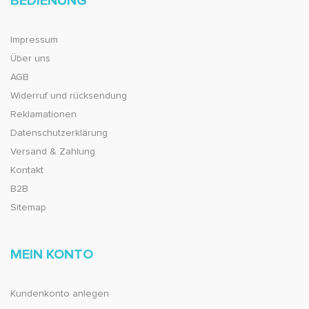
BEDIENUNG
Impressum
Über uns
AGB
Widerruf und rücksendung
Reklamationen
Datenschutzerklärung
Versand & Zahlung
Kontakt
B2B
Sitemap
MEIN KONTO
Kundenkonto anlegen