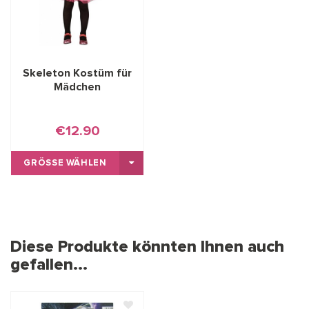
Skeleton Kostüm für
Mädchen
€12.90
GRÖSSE WÄHLEN
Diese Produkte könnten Ihnen auch
gefallen...