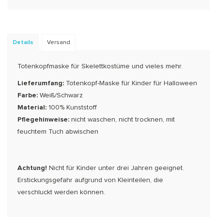
Details
Versand
Totenkopfmaske für Skelettkostüme und vieles mehr.
Lieferumfang:
Totenkopf-Maske für Kinder für Halloween
Farbe:
Weiß/Schwarz
Material:
100% Kunststoff
Pflegehinweise:
nicht waschen, nicht trocknen, mit
feuchtem Tuch abwischen
Achtung!
Nicht für Kinder unter drei Jahren geeignet.
Erstickungsgefahr aufgrund von Kleinteilen, die
verschluckt werden können.