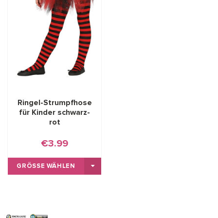
Ringel-Strumpfhose
für Kinder schwarz-
rot
€3.99
GRÖSSE WÄHLEN