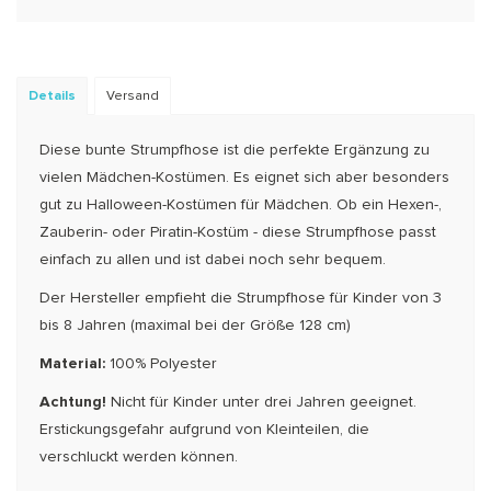
Details
Versand
Diese bunte Strumpfhose ist die perfekte Ergänzung zu
vielen Mädchen-Kostümen. Es eignet sich aber besonders
gut zu Halloween-Kostümen für Mädchen. Ob ein Hexen-,
Zauberin- oder Piratin-Kostüm - diese Strumpfhose passt
einfach zu allen und ist dabei noch sehr bequem.
Der Hersteller empfieht die Strumpfhose für Kinder von 3
bis 8 Jahren (maximal bei der Größe 128 cm)
Material:
100% Polyester
Achtung!
Nicht für Kinder unter drei Jahren geeignet.
Erstickungsgefahr aufgrund von Kleinteilen, die
verschluckt werden können.