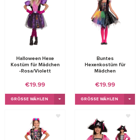
Halloween Hexe
Buntes
Kostüm für Mädchen
Hexenkostüm für
-Rosa/Violett
Mädchen
€19.99
€19.99
GRÖSSE WÄHLEN
GRÖSSE WÄHLEN