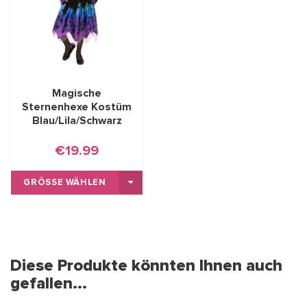
Magische
Sternenhexe Kostüm
Blau/Lila/Schwarz
€19.99
GRÖSSE WÄHLEN
Diese Produkte könnten Ihnen auch
gefallen...