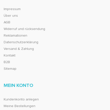
Impressum
Über uns
AGB
Widerruf und rücksendung
Reklamationen
Datenschutzerklärung
Versand & Zahlung
Kontakt
B2B
Sitemap
MEIN KONTO
Kundenkonto anlegen
Meine Bestellungen