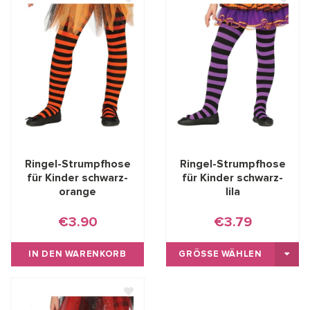
Ringel-Strumpfhose
Ringel-Strumpfhose
für Kinder schwarz-
für Kinder schwarz-
orange
lila
€3.90
€3.79
IN DEN WARENKORB
GRÖSSE WÄHLEN