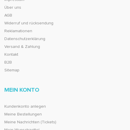
Über uns
AGB
Widerruf und rücksendung
Reklamationen
Datenschutzerklärung
Versand & Zahlung
Kontakt
B2B
Sitemap
MEIN KONTO
Kundenkonto anlegen
Meine Bestellungen
Meine Nachrichten (Tickets)