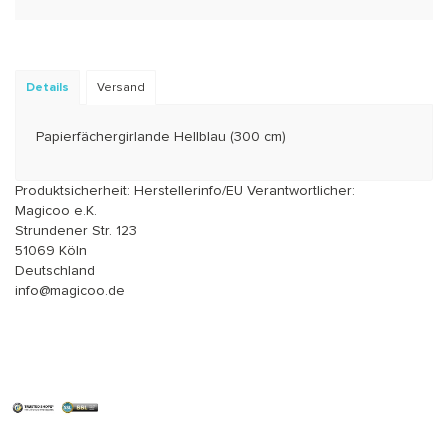
Details
Versand
Papierfächergirlande Hellblau (300 cm)
Produktsicherheit: Herstellerinfo/EU Verantwortlicher:
Magicoo e.K.
Strundener Str. 123
51069 Köln
Deutschland
info@magicoo.de