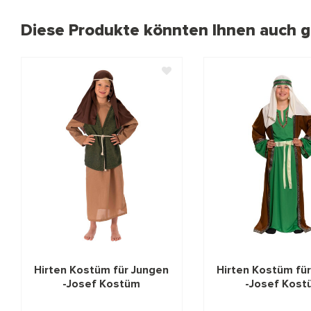
Diese Produkte könnten Ihnen auch ge
Hirten Kostüm für Jungen
Hirten Kostüm fü
-Josef Kostüm
-Josef Kost