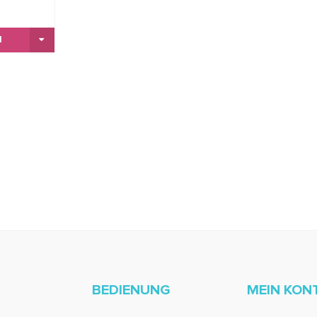
BEDIENUNG
MEIN KON