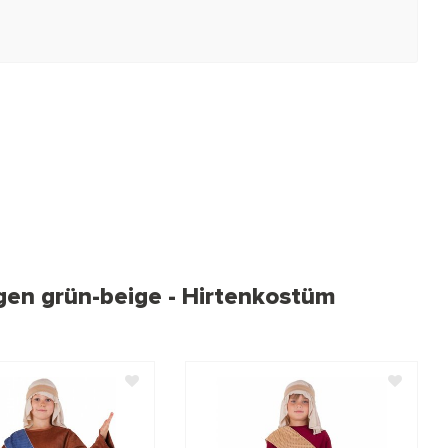
ngen grün-beige - Hirtenkostüm