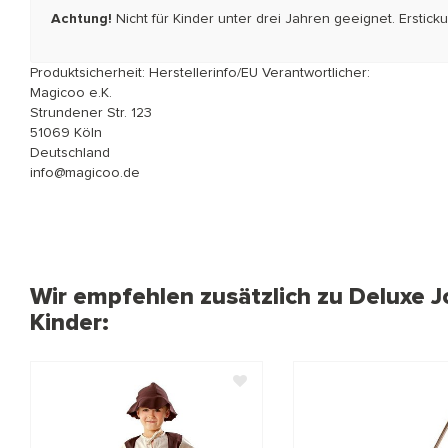
Achtung!
Nicht für Kinder unter drei Jahren geeignet. Erstic
Produktsicherheit: Herstellerinfo/EU Verantwortlicher:
Magicoo e.K.
Strundener Str. 123
51069 Köln
Deutschland
info@magicoo.de
Wir empfehlen zusätzlich zu Deluxe J
Kinder: