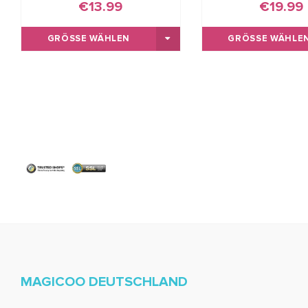
€13.99
€19.99
GRÖSSE WÄHLEN
GRÖSSE WÄHLEN
MAGICOO DEUTSCHLAND