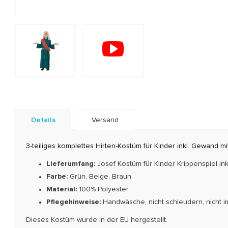
Details
Versand
3-teiliges komplettes Hirten-Kostüm für Kinder inkl. Gewand mi
Lieferumfang:
Josef Kostüm für Kinder Krippenspiel ink
Farbe:
Grün, Beige, Braun
Material:
100% Polyester
Pflegehinweise:
Handwäsche, nicht schleudern, nicht i
Dieses Kostüm wurde in der EU hergestellt.