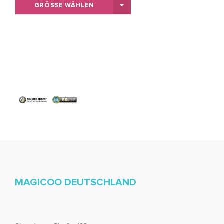
GRÖSSE WÄHLEN
MAGICOO DEUTSCHLAND