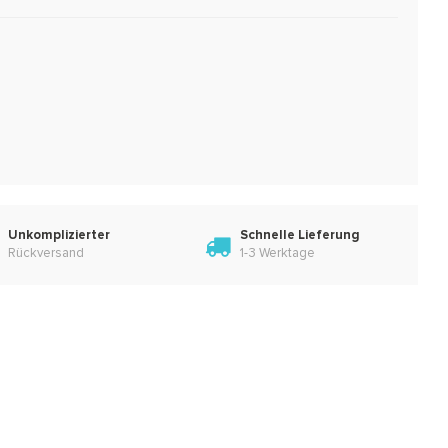
Unkomplizierter
Schnelle Lieferung
Rückversand
1-3 Werktage