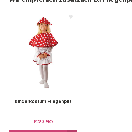
Kinderkostüm Fliegenpilz
€27.90