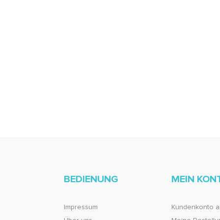
BEDIENUNG
MEIN KON
Impressum
Kundenkonto a