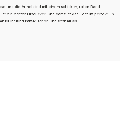
ose und die Ärmel sind mit einem schicken, roten Band
st ein echter Hingucker. Und damit ist das Kostüm perfekt. Es
 ist ihr Kind immer schön und schnell als