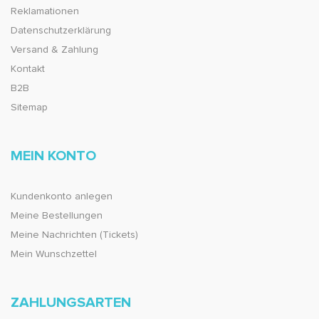
Reklamationen
Datenschutzerklärung
Versand & Zahlung
Kontakt
B2B
Sitemap
MEIN KONTO
Kundenkonto anlegen
Meine Bestellungen
Meine Nachrichten (Tickets)
Mein Wunschzettel
ZAHLUNGSARTEN